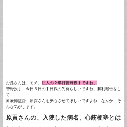
お孫さんは、モチ、
巨人の２年目菅野投手ですね。
菅野投手、今日５日の中日戦の先発らしいですね。勝利報告をし
て、
原辰徳監督、原貢さんを安心させてほしいですよね。なんか、そ
んな気がします。
原貢さんの、入院した病名、心筋梗塞とは