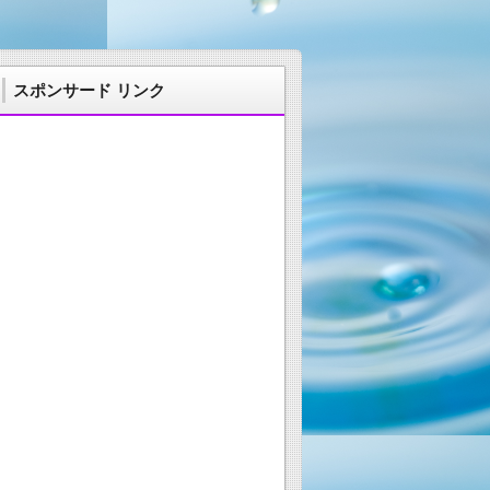
スポンサード リンク