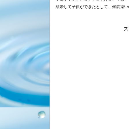
結婚して子供ができたとして、何歳違い
ス