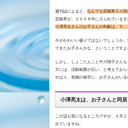
週刊誌によると、
なんでも芸能界入り前
芸能界が、２００８年に入られています
小澤亮太さんのお子さんの年齢は、５，
今がかわいい盛りではないでしょうか。
できたお子さんかな、ということですよ
しかし、しょこたんこと中川翔子さんも
方には、活動範囲が広い、と考えておら
やはり、初婚の相手に、お子さんがいる
小澤亮太は、お子さんと同居
この辺も気になるところですが、４月２
出ていますね。