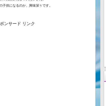
の子供になるのか、興味深々です。
ポンサード リンク