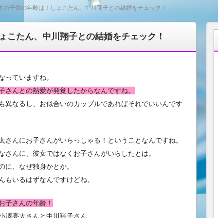
太の子供の年齢は！しょこたん、中川翔子との結婚をチェック！
ょこたん、中川翔子との結婚をチェック！
なっていますね。
子さんとの熱愛が発覚したからなんですね。
も異なるし、お似合いのカップルであればそれでいいんです
太さんにお子さんがいらっしゃる！ということなんですね。
なさんに、彼女ではなくお子さんがいらしたとは。
のに、なぜ独身かとか。
んもいるはずなんですけどね。
お子さんの年齢！
小澤亮太さんと中川翔子さん、