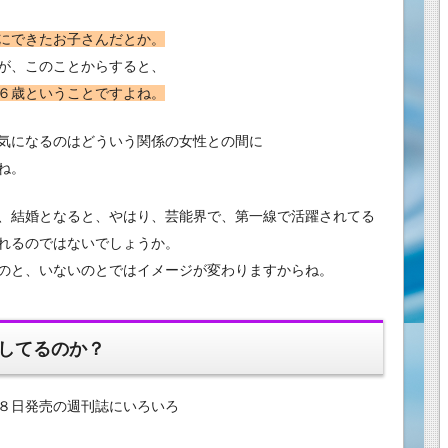
にできたお子さんだとか。
が、このことからすると、
６歳ということですよね。
気になるのはどういう関係の女性との間に
ね。
、結婚となると、やはり、芸能界で、第一線で活躍されてる
れるのではないでしょうか。
のと、いないのとではイメージが変わりますからね。
してるのか？
８日発売の週刊誌にいろいろ