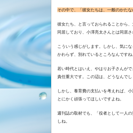
その中で、「彼女たちは、一般のかたな
彼女たち、と言っておられることから、
同居しており、小澤亮太さんとは同居さ
こういう感じがします。しかし、気にな
かわらず、別れているところなんですね
若い時代とはいえ、やはりお子さんがで
責任重大です。この辺は、どうなんでし
しかし、養育費の支払いを考えれば、小
とにかく頑張ってほしいですよね。
週刊誌の取材でも、「役者として一人の
しね。