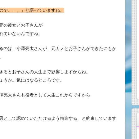
ので、、、」と語っていますね。
元の彼女とお子さんが
れていないんですね。
るのは、小澤亮太さんが、元カノとお子さんができたにもか
。
きるとお子さんの人生まで影響しますからね。
ょうか。気にはなるところです。
澤亮太さんも役者として人生これからですから
男として認めていただけるよう精進する」と約束しています