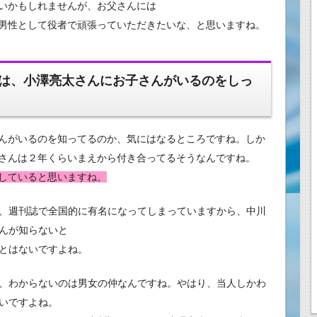
いかもしれませんが、お父さんには
男性として役者で頑張っていただきたいな、と思いますね。
は、小澤亮太さんにお子さんがいるのをしっ
んがいるのを知ってるのか、気にはなるところですね。しか
さんは２年くらいまえから付き合ってるそうなんですね。
していると思いますね。
、週刊誌で全国的に有名になってしまっていますから、中川
んが知らないと
とはないですよね。
、わからないのは男女の仲なんですね。やはり、当人しかわ
いですよね。