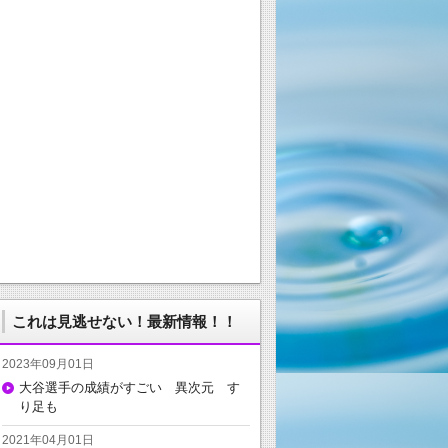
これは見逃せない！最新情報！！
2023年09月01日
大谷選手の成績がすごい 異次元 す
り足も
2021年04月01日