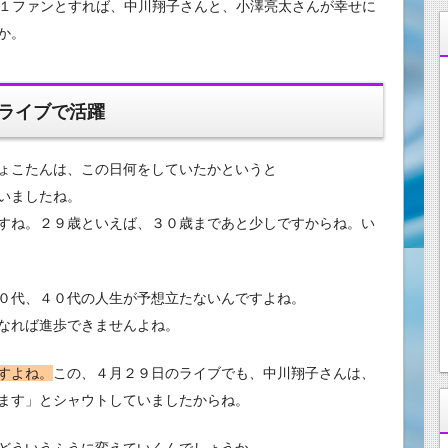
１ファンとすれば、中川翔子さんと、小澤亮太さんが幸せに
か。
ライブで活躍
ょこたんは、この日何をしていたかというと
いましたね。
すね。２９歳といえば、３０歳まであと少しですからね。い
０代、４０代の人生が予想立たないんですよね。
なれば進歩できませんよね。
すよね。
この、４月２９日のライブでも、中川翔子さんは、
ます」とシャウトしていましたからね。