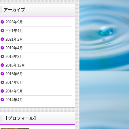
アーカイブ
2023年9月
2021年4月
2021年2月
2019年4月
2018年2月
2016年12月
2016年6月
2014年6月
2014年5月
2014年4月
【プロフィール】