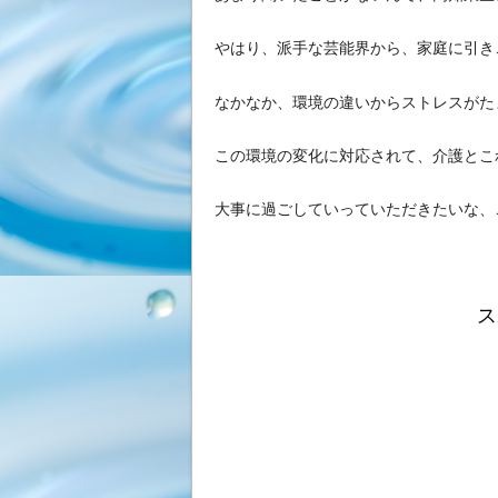
やはり、派手な芸能界から、家庭に引き
なかなか、環境の違いからストレスがた
この環境の変化に対応されて、介護とこ
大事に過ごしていっていただきたいな、
ス