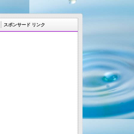
スポンサード リンク