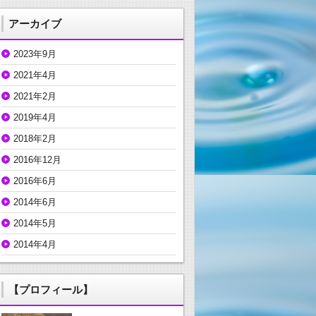
アーカイブ
2023年9月
2021年4月
2021年2月
2019年4月
2018年2月
2016年12月
2016年6月
2014年6月
2014年5月
2014年4月
【プロフィール】