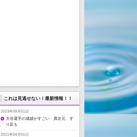
これは見逃せない！最新情報！！
2023年09月01日
大谷選手の成績がすごい 異次元 す
り足も
2021年04月01日