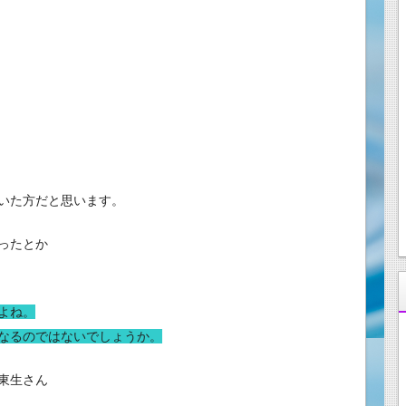
いた方だと思います。
ったとか
よね。
なるのではないでしょうか。
東生さん