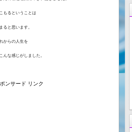
こもるということは
まると思います。
れからの人生を
こんな感じがしました。
ポンサード リンク