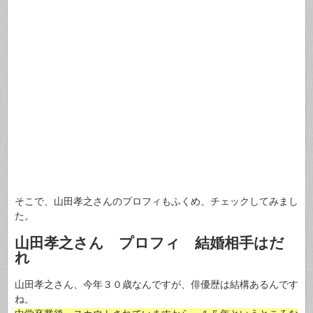
そこで、山田孝之さんのプロフィもふくめ、チェックしてみまし
た。
山田孝之さん プロフィ 結婚相手はだ
れ
山田孝之さん、今年３０歳なんですが、俳優歴は結構あるんです
ね。