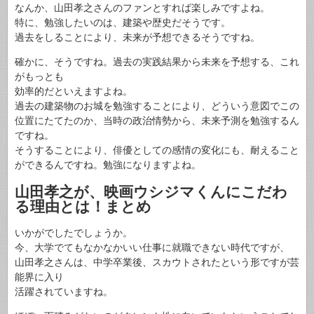
なんか、山田孝之さんのファンとすれば楽しみですよね。
特に、勉強したいのは、建築や歴史だそうです。
過去をしることにより、未来が予想できるそうですね。
確かに、そうですね。過去の実践結果から未来を予想する、これ
がもっとも
効率的だといえますよね。
過去の建築物のお城を勉強することにより、どういう意図でこの
位置にたてたのか、当時の政治情勢から、未来予測を勉強するん
ですね。
そうすることにより、俳優としての感情の変化にも、耐えること
ができるんですね。勉強になりますよね。
山田孝之が、映画ウシジマくんにこだわ
る理由とは！まとめ
いかがでしたでしょうか。
今、大学でてもなかなかいい仕事に就職できない時代ですが、
山田孝之さんは、中学卒業後、スカウトされたという形ですが芸
能界に入り
活躍されていますね。