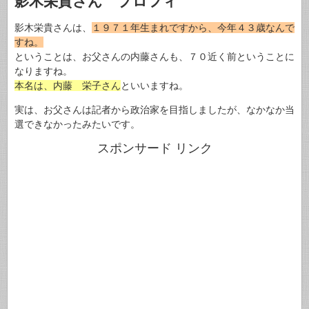
影木栄貴さん プロフィ
影木栄貴さんは、
１９７１年生まれですから、今年４３歳なんで
すね。
ということは、お父さんの内藤さんも、７０近く前ということに
なりますね。
本名は、内藤 栄子さん
といいますね。
実は、お父さんは記者から政治家を目指しましたが、なかなか当
選できなかったみたいです。
スポンサード リンク