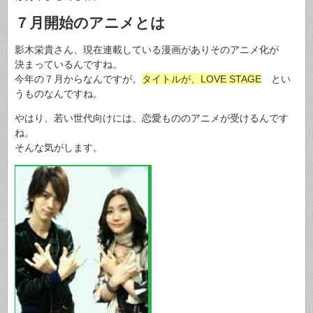
７月開始のアニメとは
影木栄貴さん、現在連載している漫画がありそのアニメ化が
決まっているんですね。
今年の７月からなんですが。
タイトルが、LOVE STAGE
とい
うものなんですね。
やはり、若い世代向けには、恋愛もののアニメが受けるんです
ね。
そんな気がします。